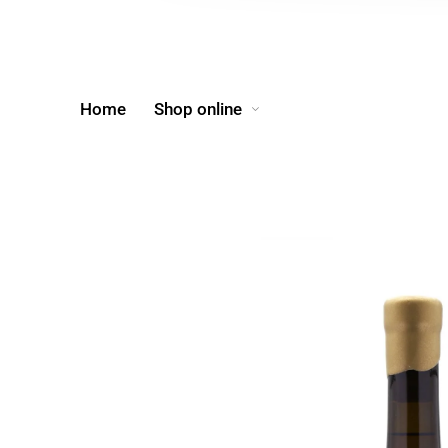
Home
Shop online