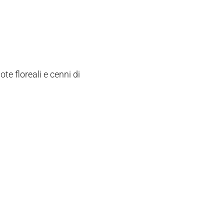
ote floreali e cenni di