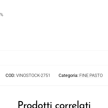
0%
COD:
VINOSTOCK-2751
Categoria:
FINE PASTO
Prodotti correlati