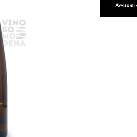
Avvisami 