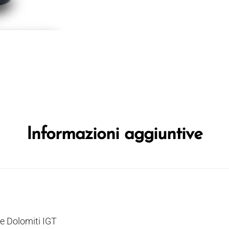
Informazioni aggiuntive
le Dolomiti IGT