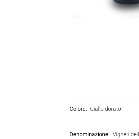
Colore
Giallo dorato
Denominazione
Vigneti del