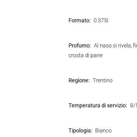
Formato
0.375l
Profumo
Al naso si rivela, 
crosta di pane
Regione
Trentino
Temperatura di servizio
8/
Tipologia
Bianco