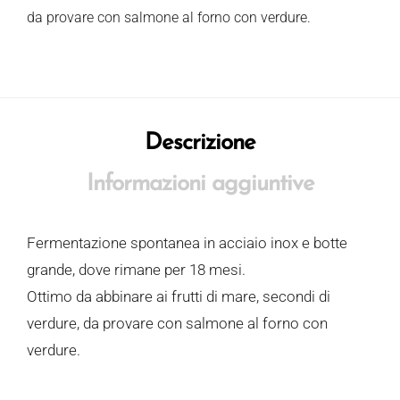
da provare con salmone al forno con verdure.
Descrizione
Informazioni aggiuntive
Fermentazione spontanea in acciaio inox e botte
grande, dove rimane per 18 mesi.
Ottimo da abbinare ai frutti di mare, secondi di
verdure, da provare con salmone al forno con
verdure.