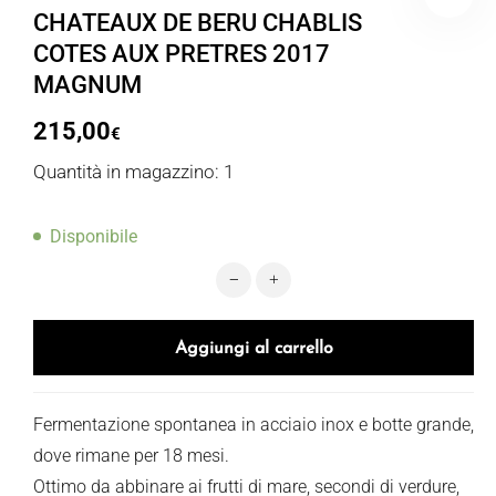
CHATEAUX DE BERU CHABLIS
COTES AUX PRETRES 2017
MAGNUM
215,00
€
Quantità in magazzino: 1
Disponibile
CHATEAUX DE BERU CHABLIS COTE
Aggiungi al carrello
Fermentazione spontanea in acciaio inox e botte grande,
dove rimane per 18 mesi.
Ottimo da abbinare ai frutti di mare, secondi di verdure,