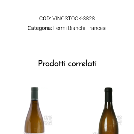
COD:
VINOSTOCK-3828
Categoria:
Fermi Bianchi Francesi
Prodotti correlati