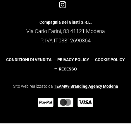
Compagnia Dei Giusti S.R.L.
Via Carlo Farini, 83 41121 Modena
P. IVA IT03812690364
–
–
CONDIZIONI DI VENDITA
PRIVACY POLICY
COOKIE POLICY
–
RECESSO
Sito web realizzato da
TEAM99 Branding Agency Modena