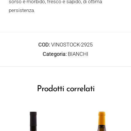
sorso è morbido, fresco e sapido, di ottima
persistenza.
COD:
VINOSTOCK-2925
Categoria:
BIANCHI
Prodotti correlati