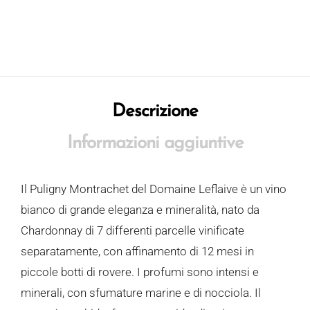
Descrizione
Informazioni aggiuntive
Il Puligny Montrachet del Domaine Leflaive è un vino
bianco di grande eleganza e mineralità, nato da
Chardonnay di 7 differenti parcelle vinificate
separatamente, con affinamento di 12 mesi in
piccole botti di rovere. I profumi sono intensi e
minerali, con sfumature marine e di nocciola. Il