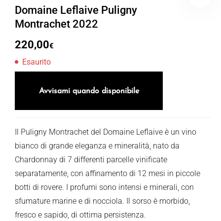
Domaine Leflaive Puligny
Montrachet 2022
220,00
€
Esaurito
Avvisami quando disponibile
Il Puligny Montrachet del Domaine Leflaive è un vino
bianco di grande eleganza e mineralità, nato da
Chardonnay di 7 differenti parcelle vinificate
separatamente, con affinamento di 12 mesi in piccole
botti di rovere. I profumi sono intensi e minerali, con
sfumature marine e di nocciola. Il sorso è morbido,
fresco e sapido, di ottima persistenza.