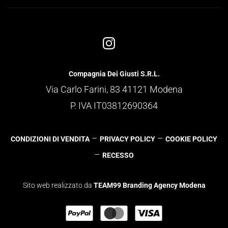
Compagnia Dei Giusti S.R.L.
Via Carlo Farini, 83 41121 Modena
P. IVA IT03812690364
–
–
CONDIZIONI DI VENDITA
PRIVACY POLICY
COOKIE POLICY
–
RECESSO
Sito web realizzato da
TEAM99 Branding Agency Modena