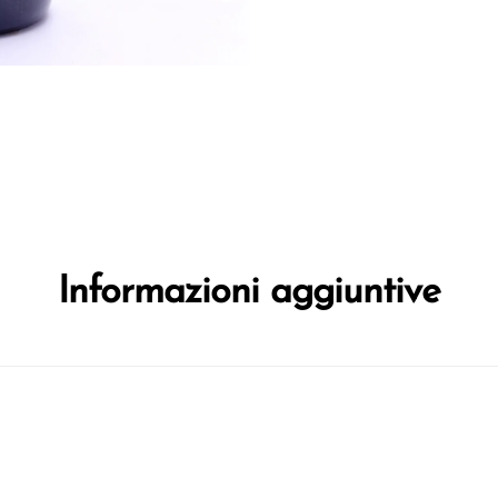
Informazioni aggiuntive