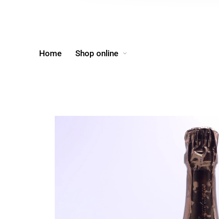
Home
Shop online