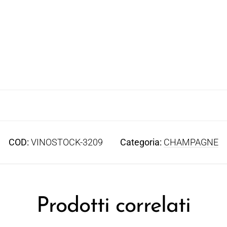
COD:
VINOSTOCK-3209
Categoria:
CHAMPAGNE
Prodotti correlati