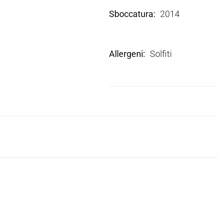
Sboccatura
2014
Allergeni
Solfiti