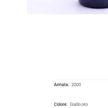
Annata
2000
Colore
Giallo oro