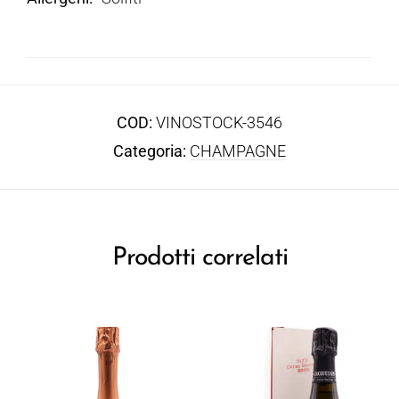
COD:
VINOSTOCK-3546
Categoria:
CHAMPAGNE
Prodotti correlati