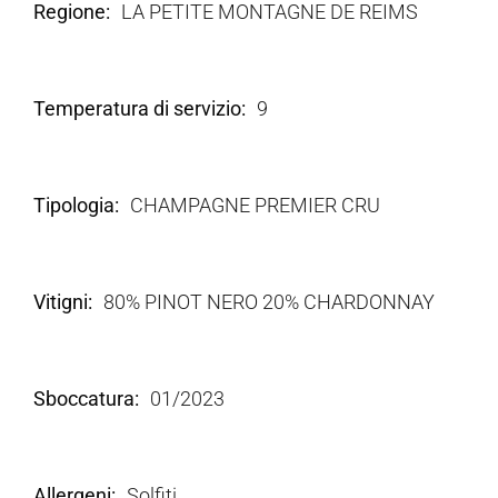
Regione
LA PETITE MONTAGNE DE REIMS
Temperatura di servizio
9
Tipologia
CHAMPAGNE PREMIER CRU
Vitigni
80% PINOT NERO 20% CHARDONNAY
Sboccatura
01/2023
Allergeni
Solfiti