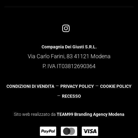
Compagnia Dei Giusti S.R.L.
Via Carlo Farini, 83 41121 Modena
P. IVA IT03812690364
–
–
CONDIZIONI DI VENDITA
PRIVACY POLICY
COOKIE POLICY
–
RECESSO
Sito web realizzato da
TEAM99 Branding Agency Modena