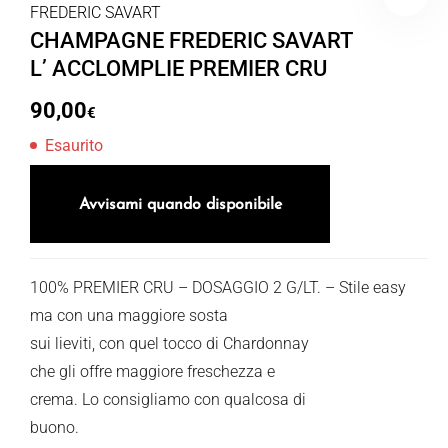
FREDERIC SAVART
CHAMPAGNE FREDERIC SAVART
L’ ACCLOMPLIE PREMIER CRU
90,00
€
Esaurito
Avvisami quando disponibile
100% PREMIER CRU – DOSAGGIO 2 G/LT. – Stile easy
ma con una maggiore sosta
sui lieviti, con quel tocco di Chardonnay
che gli offre maggiore freschezza e
crema. Lo consigliamo con qualcosa di
buono.