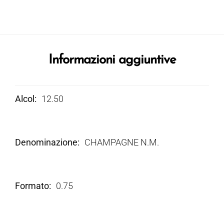
Informazioni aggiuntive
Alcol
12.50
Denominazione
CHAMPAGNE N.M.
Formato
0.75