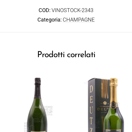
COD:
VINOSTOCK-2343
Categoria:
CHAMPAGNE
Prodotti correlati