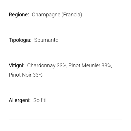
Regione
Champagne (Francia)
Tipologia
Spumante
Vitigni
Chardonnay 33%, Pinot Meunier 33%,
Pinot Noir 33%
Allergeni
Solfiti