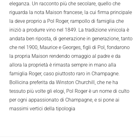
eleganza. Un racconto più che secolare, quello che
riguarda la nota Maison francese, la cui firma principale
la deve proprio a Pol Roger, rampollo di famiglia che
iniziò a produrre vino nel 1849. La tradizione vinicola è
andata ben riposta, di generazione in generazione, tanto
che nel 1900, Maurice e Georges, figli di Pol, fondarono
la propria Maison rendendo omaggio al padre e da
allora la proprietà è rimasta sempre in mano alla
famiglia Roger, caso piuttosto raro in Champagne.
Bollicina preferita da Winston Churchill, che ne ha
tessuto più volte gli elogi, Pol Roger è un nome di culto
per ogni appassionato di Champagne, e si pone ai
massimi vertici della tipologia