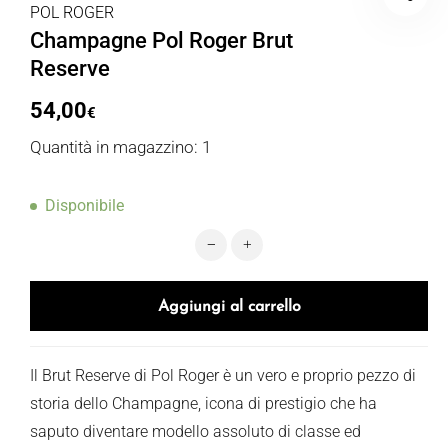
POL ROGER
Champagne Pol Roger Brut
Reserve
54,00
€
Quantità in magazzino: 1
Disponibile
Champagne Pol Roger Brut Reserve 
Aggiungi al carrello
Il Brut Reserve di Pol Roger è un vero e proprio pezzo di
storia dello Champagne, icona di prestigio che ha
saputo diventare modello assoluto di classe ed