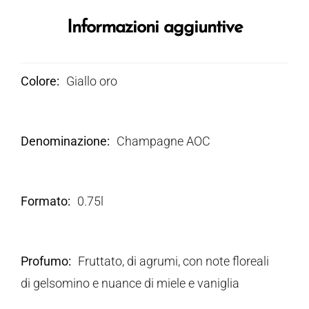
Informazioni aggiuntive
Colore
Giallo oro
Denominazione
Champagne AOC
Formato
0.75l
Profumo
Fruttato, di agrumi, con note floreali
di gelsomino e nuance di miele e vaniglia