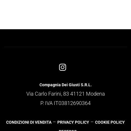
Compagnia Dei Giusti S.R.L.
Via Carlo Farini, 83 41121 Modena
P. IVA IT03812690364
–
–
CONDIZIONI DI VENDITA
PRIVACY POLICY
COOKIE POLICY