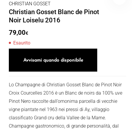
CHRISTIAN GOSSET
Christian Gosset Blanc de Pinot
Noir Loiselu 2016
79,00
€
Esaurito
Avvisami quando disponibile
Lo Champagne di Christian Gosset Blanc de Pinot Noir
Croix Courcelles 2016 è un Blanc de noirs da 100% uve
Pinot Nero raccolte dall’omonima parcella di vecchie
vigne piantate nel 1963 nei pressi di Ay, villaggio
classificato Grand cru della Vallee de la Marne.
Champagne gastronomico, di grande personalità, dal