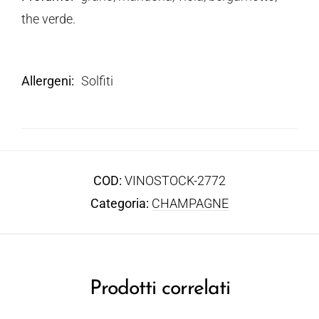
the verde.
Allergeni
Solfiti
COD:
VINOSTOCK-2772
Categoria:
CHAMPAGNE
Prodotti correlati