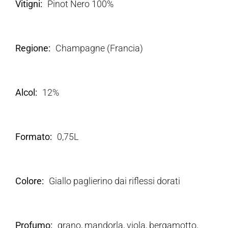
Vitigni
Pinot Nero 100%
Regione
Champagne (Francia)
Alcol
12%
Formato
0,75L
Colore
Giallo paglierino dai riflessi dorati
Profumo
grano, mandorla, viola, bergamotto,