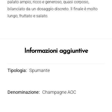
palato ampio, ricco e generoso, quasi corposo,
bilanciato da un dosaggio discreto. Il finale è molto
lungo, fruttato e salato.
Informazioni aggiuntive
Tipologia
Spumante
Denominazione
Champagne AOC