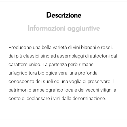
Descrizione
Informazioni aggiuntive
Producono una bella varietà di vini bianchi e rossi,
dai più classici sino ad assemblaggi di autoctoni dal
carattere unico. La partenza però rimane
un’agricoltura biologica vera, una profonda
conoscenza dei suoli ed una voglia di preservare il
patrimonio ampelografico locale dei vecchi vitigni a
costo di declassare i vini dalla denominazione.