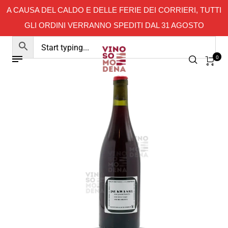
A CAUSA DEL CALDO E DELLE FERIE DEI CORRIERI, TUTTI
GLI ORDINI VERRANNO SPEDITI DAL 31 AGOSTO
0