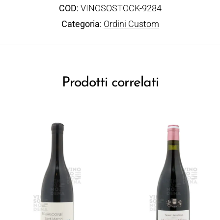
COD:
VINOSOSTOCK-9284
Categoria:
Ordini Custom
Prodotti correlati