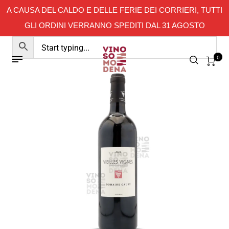
A CAUSA DEL CALDO E DELLE FERIE DEI CORRIERI, TUTTI
GLI ORDINI VERRANNO SPEDITI DAL 31 AGOSTO
0