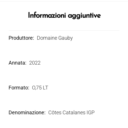
Informazioni aggiuntive
Produttore
Domaine Gauby
Annata
2022
Formato
O,75 LT
Denominazione
Côtes Catalanes IGP