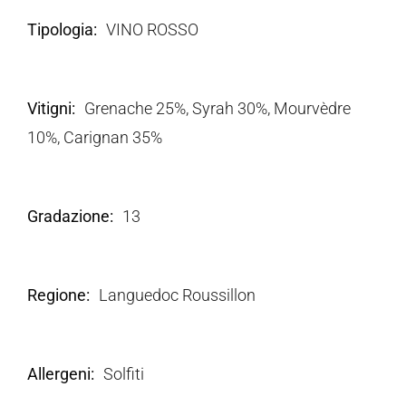
Tipologia
VINO ROSSO
Vitigni
Grenache 25%, Syrah 30%, Mourvèdre
10%, Carignan 35%
Gradazione
13
Regione
Languedoc Roussillon
Allergeni
Solfiti