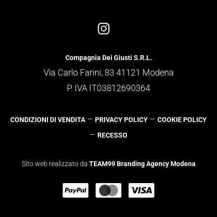
Compagnia Dei Giusti S.R.L.
Via Carlo Farini, 83 41121 Modena
P. IVA IT03812690364
–
–
CONDIZIONI DI VENDITA
PRIVACY POLICY
COOKIE POLICY
–
RECESSO
Sito web realizzato da
TEAM99 Branding Agency Modena