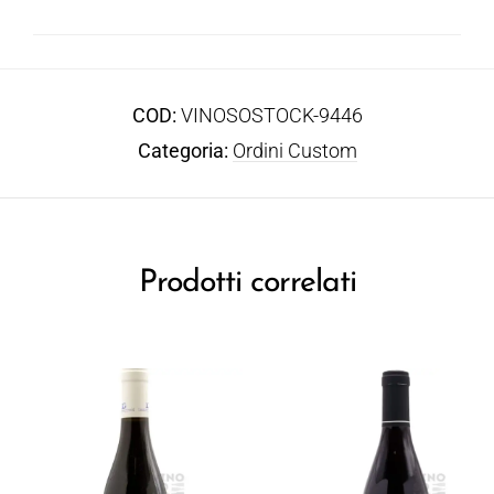
COD:
VINOSOSTOCK-9446
Categoria:
Ordini Custom
Prodotti correlati