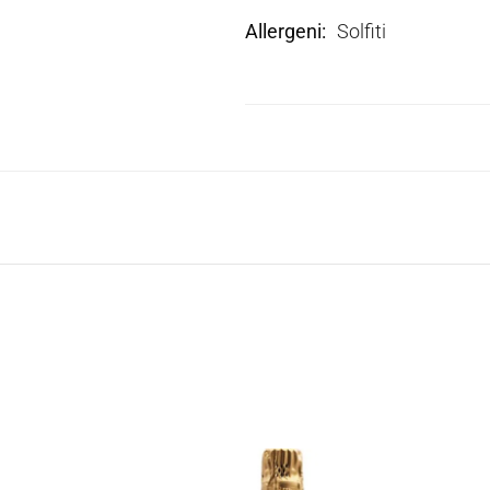
Allergeni
Solfiti