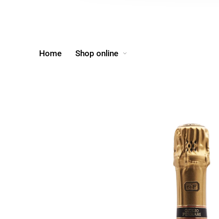
Home
Shop online