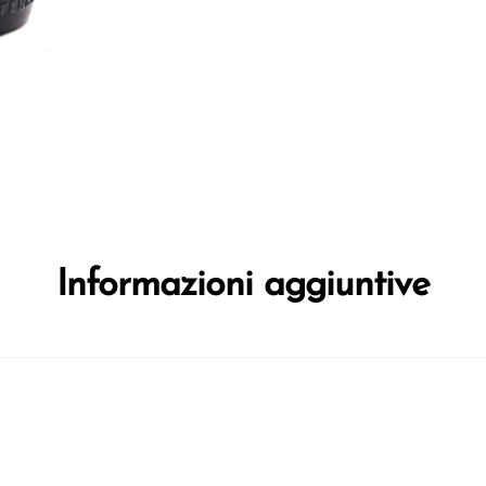
Informazioni aggiuntive