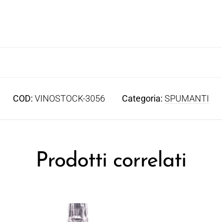
COD:
VINOSTOCK-3056
Categoria:
SPUMANTI
Prodotti correlati