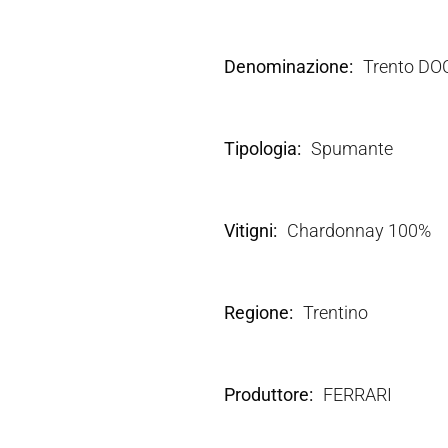
Denominazione
Trento DO
Tipologia
Spumante
Vitigni
Chardonnay 100%
Regione
Trentino
Produttore
FERRARI