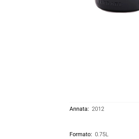
Annata
2012
Formato
0.75L