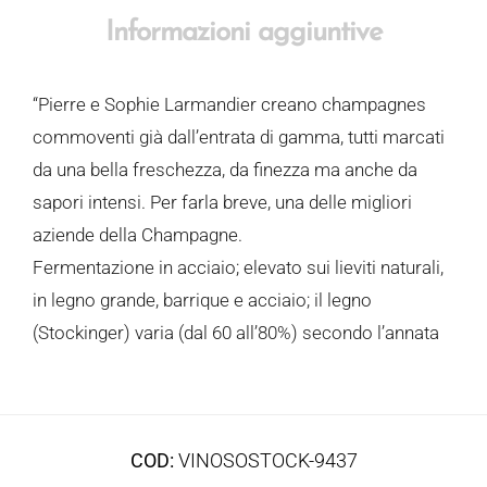
Informazioni aggiuntive
“Pierre e Sophie Larmandier creano champagnes
commoventi già dall’entrata di gamma, tutti marcati
da una bella freschezza, da finezza ma anche da
sapori intensi. Per farla breve, una delle migliori
aziende della Champagne.
Fermentazione in acciaio; elevato sui lieviti naturali,
in legno grande, barrique e acciaio; il legno
(Stockinger) varia (dal 60 all’80%) secondo l’annata
COD:
VINOSOSTOCK-9437