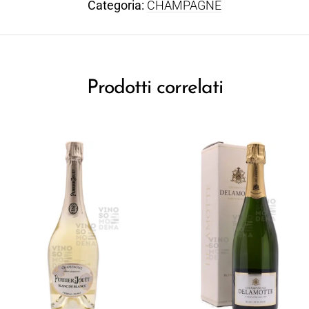
Categoria:
CHAMPAGNE
Prodotti correlati