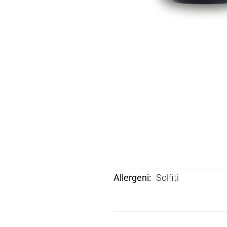
Allergeni
Solfiti