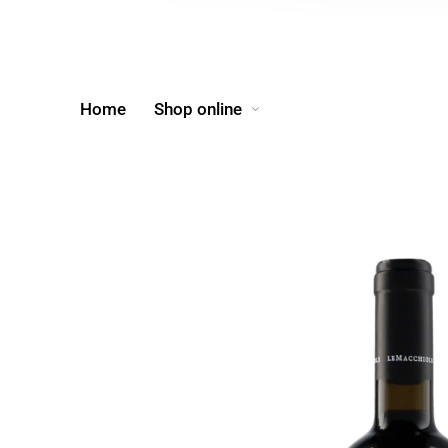
Home
Shop online