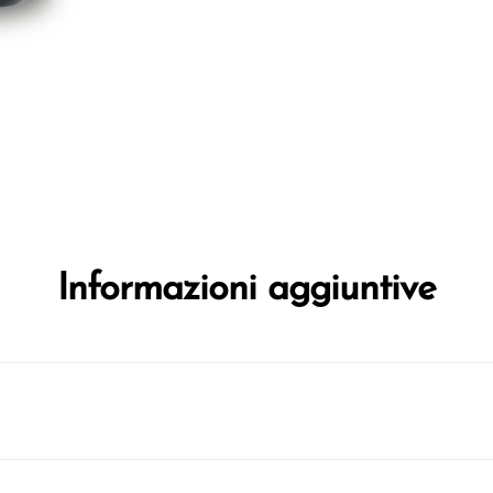
Informazioni aggiuntive