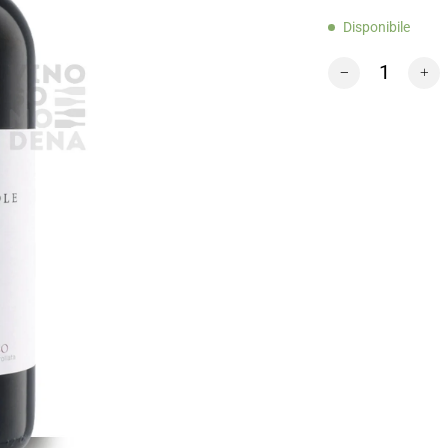
Disponibile
LE MACCHIOLE R