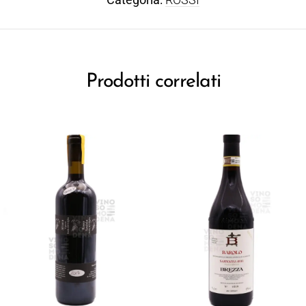
Prodotti correlati