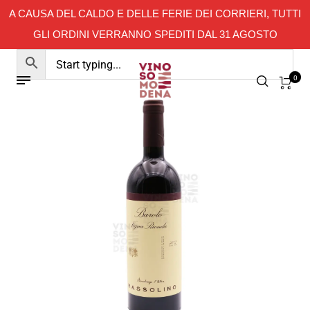
A CAUSA DEL CALDO E DELLE FERIE DEI CORRIERI, TUTTI
GLI ORDINI VERRANNO SPEDITI DAL 31 AGOSTO
0