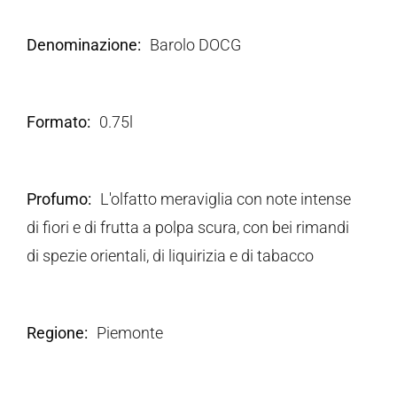
Denominazione
Barolo DOCG
Formato
0.75l
Profumo
L'olfatto meraviglia con note intense
di fiori e di frutta a polpa scura, con bei rimandi
di spezie orientali, di liquirizia e di tabacco
Regione
Piemonte