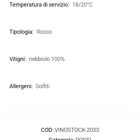
Temperatura di servizio
18/20°C
Tipologia
Rosso
Vitigni
nebbiolo 100%
Allergeni
Solfiti
COD:
VINOSTOCK-2033
Categoria:
ROSSI