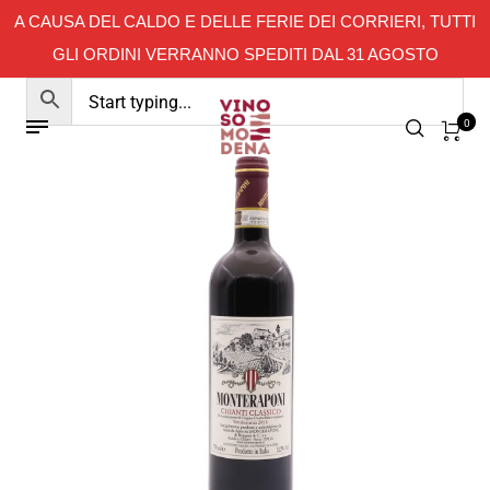
A CAUSA DEL CALDO E DELLE FERIE DEI CORRIERI, TUTTI
GLI ORDINI VERRANNO SPEDITI DAL 31 AGOSTO
0