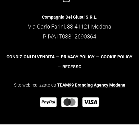
Compagnia Dei Giusti S.R.L.
Via Carlo Farini, 83 41121 Modena
P. IVA IT03812690364
–
–
CONDIZIONI DI VENDITA
PRIVACY POLICY
COOKIE POLICY
–
RECESSO
Sito web realizzato da
TEAM99 Branding Agency Modena