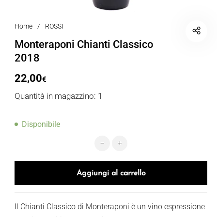
Home
/
ROSSI
Monteraponi Chianti Classico
2018
22,00
€
Quantità in magazzino: 1
Disponibile
Monteraponi Chianti Classico 2018 
Aggiungi al carrello
Il Chianti Classico di Monteraponi è un vino espressione