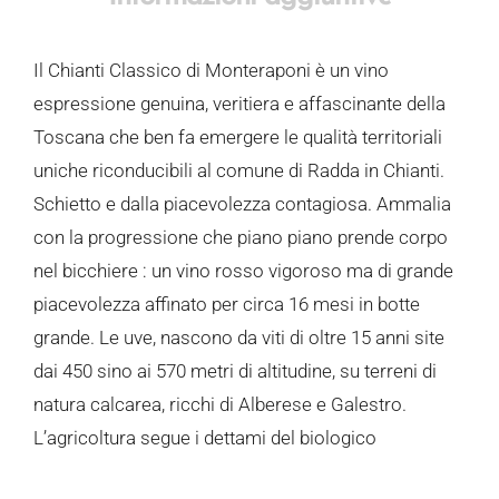
Il Chianti Classico di Monteraponi è un vino
espressione genuina, veritiera e affascinante della
Toscana che ben fa emergere le qualità territoriali
uniche riconducibili al comune di Radda in Chianti.
Schietto e dalla piacevolezza contagiosa. Ammalia
con la progressione che piano piano prende corpo
nel bicchiere : un vino rosso vigoroso ma di grande
piacevolezza affinato per circa 16 mesi in botte
grande. Le uve, nascono da viti di oltre 15 anni site
dai 450 sino ai 570 metri di altitudine, su terreni di
natura calcarea, ricchi di Alberese e Galestro.
L’agricoltura segue i dettami del biologico