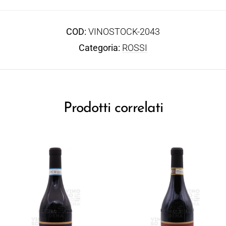
COD:
VINOSTOCK-2043
Categoria:
ROSSI
Prodotti correlati