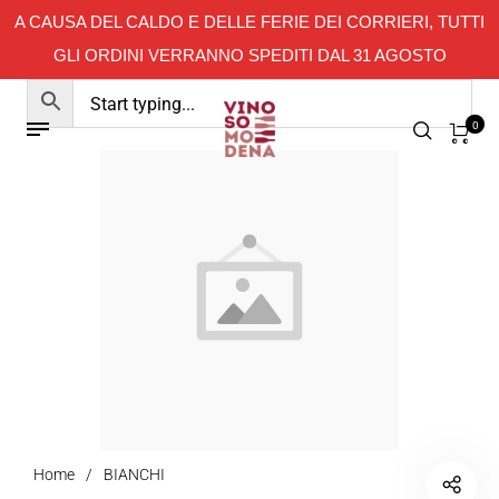
A CAUSA DEL CALDO E DELLE FERIE DEI CORRIERI, TUTTI
GLI ORDINI VERRANNO SPEDITI DAL 31 AGOSTO
0
Home
/
BIANCHI