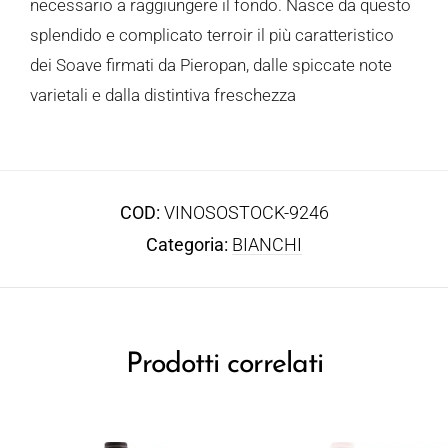
necessario a raggiungere il fondo. Nasce da questo
splendido e complicato terroir il più caratteristico
dei Soave firmati da Pieropan, dalle spiccate note
varietali e dalla distintiva freschezza
COD:
VINOSOSTOCK-9246
Categoria:
BIANCHI
Prodotti correlati