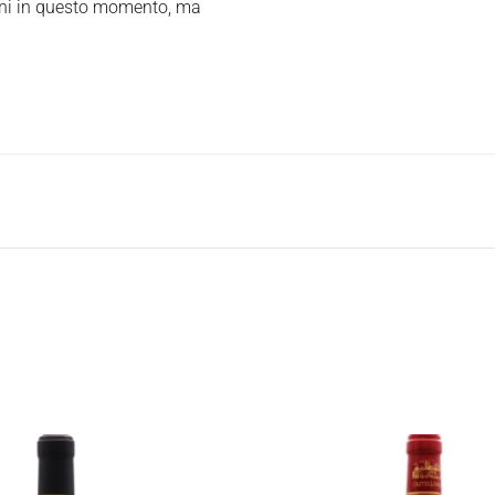
oni in questo momento, ma