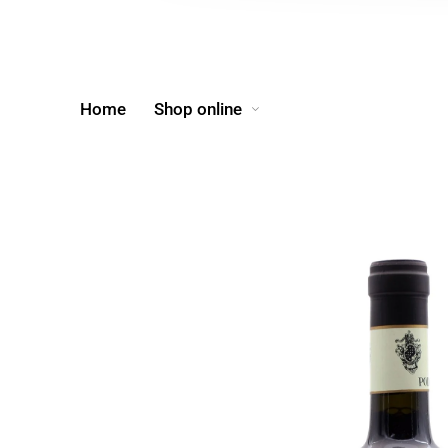
Home
Shop online