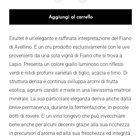
Aggiungi al carrello
Exultet è un’elegante e raffinata interpretazione del Fiano
di Avellino. È un cru prodotto esclusivamente con le uve
provenienti da una sola vigna di Fiano che si trova a
Lapio. Presenta un colore giallo luminoso con riflessi
verdi e nitidi profumi varietali di tiglio, acacia e timo. Di
struttura densa e continua sviluppa aromi di frutta
esotica, agrumi canditi e miele in una lievissima matrice
minerale. La sua particolare eleganza deriva anche dalla
breve permanenza, durante la fermentazione, in piccole
botti di rovere. E’ un vino longevo che può invecchiare
bene anche per alcuni decenni grazie alla sua ricchezza
in precursori d’aroma ed alla sua freschezza ed integrità