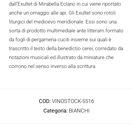
dall’Exultet di Mirabella Eclano in cui viene riportato
anche un omaggio alle api. Gli Exultet sono rotoli
liturgici del medioevo meridionale. Essi sono una
sorta di prodotto multimediale ante litteram formato
da fogli di pergamena cuciti insieme sui quali è
trascritto il testo della benedictio cerei, corredato da
notazioni musicali ed illustrato da miniature che
corrono nel senso inverso alla scrittura.
COD:
VINOSTOCK-5516
Categoria:
BIANCHI