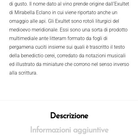
di gusto. Il nome dato al vino prende origine dall’Exultet
di Mirabella Eclano in cui viene riportato anche un
omaggio alle api. Gli Exultet sono rotoli liturgici del
medioevo meridionale. Essi sono una sorta di prodotto
multimediale ante litteram formato da fogli di
pergamena cuciti insieme sui quali è trascritto il testo
della benedictio cerei, corredato da notazioni musicali
ed illustrato da miniature che corrono nel senso inverso
alla scrittura.
Descrizione
Informazioni aggiuntive