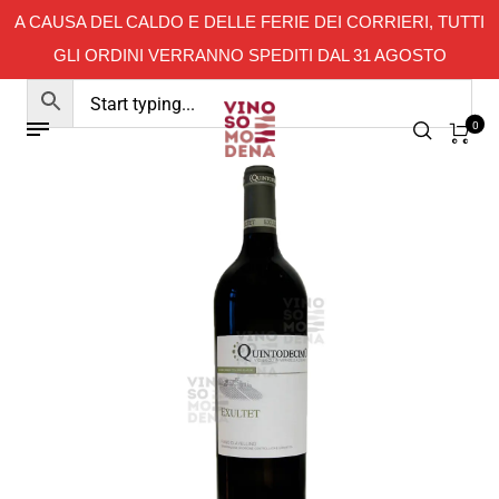
A CAUSA DEL CALDO E DELLE FERIE DEI CORRIERI, TUTTI
GLI ORDINI VERRANNO SPEDITI DAL 31 AGOSTO
0