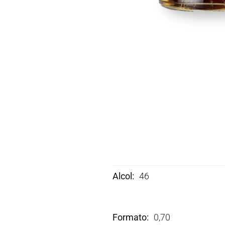
Alcol
46
Formato
0,70