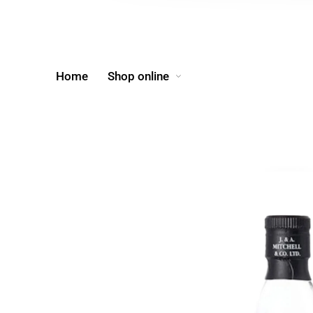
Home
Shop online