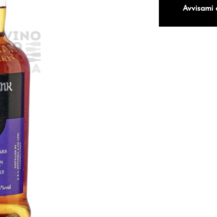
Avvisami 