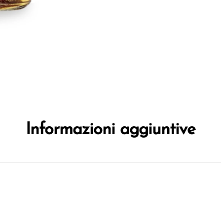
Informazioni aggiuntive