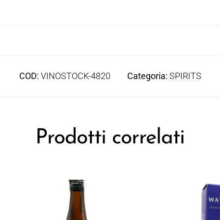
COD:
VINOSTOCK-4820
Categoria:
SPIRITS
Prodotti correlati