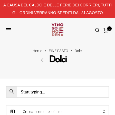
A CAUSA DEL CALDO E DELLE FERIE DEI CORRIERI, TUTTI
GLI ORDINI VERRANNO SPEDITI DAL 31 AGOSTO
0
Home
/
FINE PASTO
/
Dolci
Dolci
Ordinamento predefinito