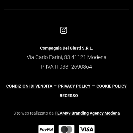
Compagnia Dei Giusti S.R.L.
Via Carlo Farini, 83 41121 Modena
P. IVA IT03812690364
–
–
CONDIZIONI DI VENDITA
PRIVACY POLICY
COOKIE POLICY
–
RECESSO
Sito web realizzato da
TEAM99 Branding Agency Modena