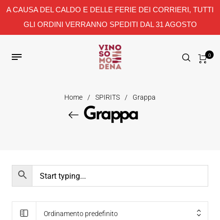
A CAUSA DEL CALDO E DELLE FERIE DEI CORRIERI, TUTTI
GLI ORDINI VERRANNO SPEDITI DAL 31 AGOSTO
0
Home
/
SPIRITS
/
Grappa
Grappa
Ordinamento predefinito