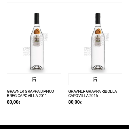
GRAVNER GRAPPA BIANCO
GRAVNER GRAPPA RIBOLLA
BREG CAPOVILLA 2011
CAPOVILLA 2016
80,00
80,00
€
€