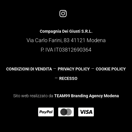
Compagnia Dei Giusti S.R.L.
Via Carlo Farini, 83 41121 Modena
P. IVA IT03812690364
–
–
CONDIZIONI DI VENDITA
PRIVACY POLICY
COOKIE POLICY
–
RECESSO
Sito web realizzato da
TEAM99 Branding Agency Modena