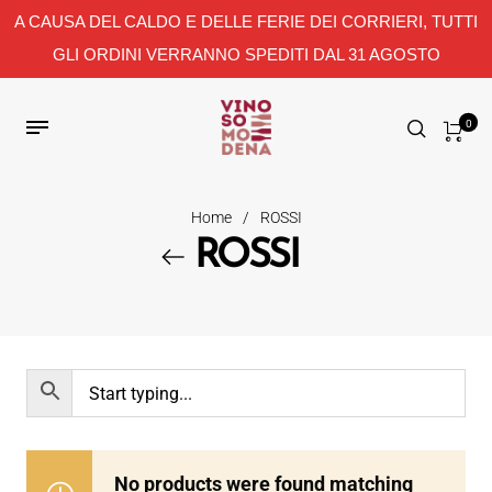
A CAUSA DEL CALDO E DELLE FERIE DEI CORRIERI, TUTTI
GLI ORDINI VERRANNO SPEDITI DAL 31 AGOSTO
0
Home
/
ROSSI
ROSSI
No products were found matching