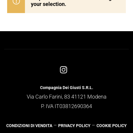
your selection.
Compagnia Dei Giusti S.R.L.
Via Carlo Farini, 83 41121 Modena
P. IVA IT03812690364
–
–
CONDIZIONI DI VENDITA
PRIVACY POLICY
COOKIE POLICY