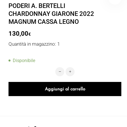
PODERI A. BERTELLI
CHARDONNAY GIARONE 2022
MAGNUM CASSA LEGNO
130,00
€
Quantità in magazzino: 1
Disponibile
PODERI A. BERTELLI CHARDONNAY
Aggiungi al carrello