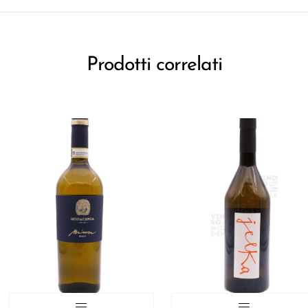
Prodotti correlati