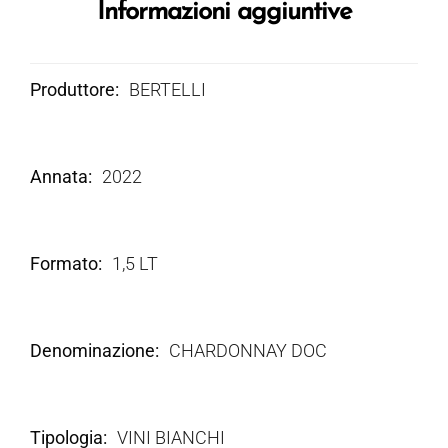
Informazioni aggiuntive
Produttore
BERTELLI
Annata
2022
Formato
1,5 LT
Denominazione
CHARDONNAY DOC
Tipologia
VINI BIANCHI