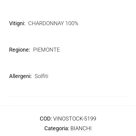
Vitigni
CHARDONNAY 100%
Regione
PIEMONTE
Allergeni
Solfiti
COD:
VINOSTOCK-5199
Categoria:
BIANCHI