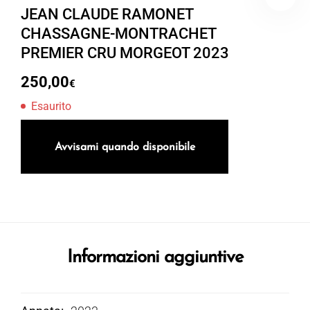
JEAN CLAUDE RAMONET
CHASSAGNE-MONTRACHET
PREMIER CRU MORGEOT 2023
250,00
€
Esaurito
Avvisami quando disponibile
Informazioni aggiuntive