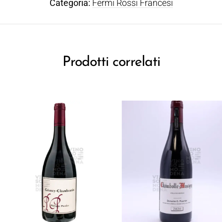
Categoria:
Fermi Rossi Francesi
Prodotti correlati