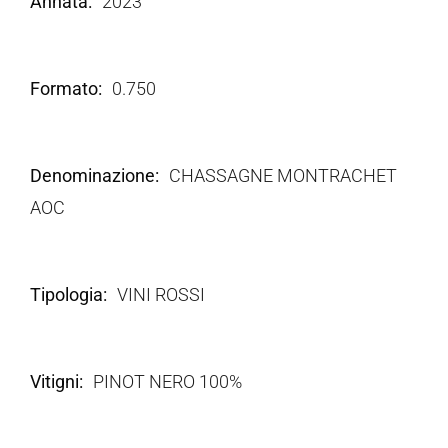
Annata
2023
Formato
0.750
Denominazione
CHASSAGNE MONTRACHET
AOC
Tipologia
VINI ROSSI
Vitigni
PINOT NERO 100%