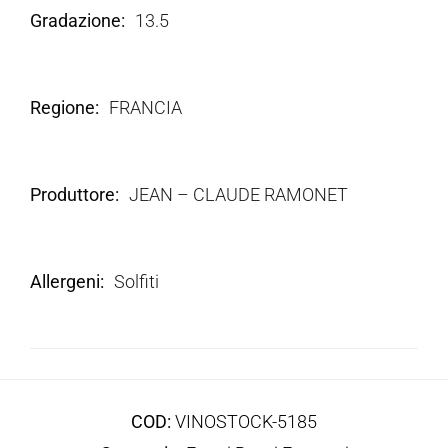
Gradazione
13.5
Regione
FRANCIA
Produttore
JEAN – CLAUDE RAMONET
Allergeni
Solfiti
COD:
VINOSTOCK-5185